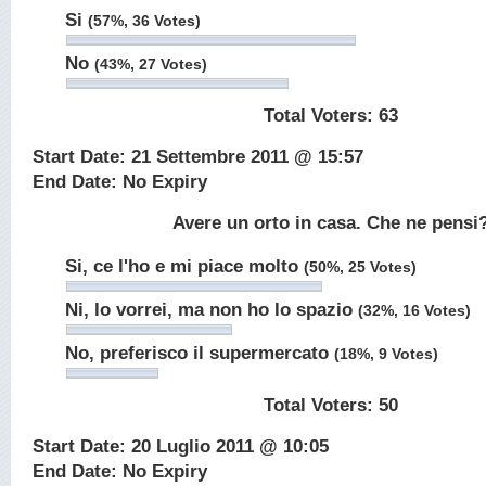
Si
(57%, 36 Votes)
No
(43%, 27 Votes)
Total Voters:
63
Start Date: 21 Settembre 2011 @ 15:57
End Date: No Expiry
Avere un orto in casa. Che ne pensi
Si, ce l'ho e mi piace molto
(50%, 25 Votes)
Ni, lo vorrei, ma non ho lo spazio
(32%, 16 Votes)
No, preferisco il supermercato
(18%, 9 Votes)
Total Voters:
50
Start Date: 20 Luglio 2011 @ 10:05
End Date: No Expiry