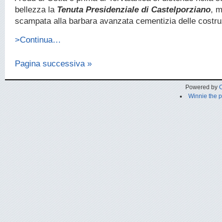
bellezza la
Tenuta Presidenziale di Castelporziano
, 
scampata alla barbara avanzata cementizia delle costruz
>Continua…
Pagina successiva »
Powered by
C
Winnie the 