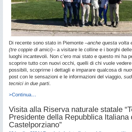
Di recente sono stato in Piemonte –
anche questa volta 
(tre coppie di amici)
– a visitare le colline e i borghi dell
luoghi incantevoli. Non c’ero mai stato e questo mi ha 
scoprire tutto con nuovi occhi, quelli di chi vuole veder
possibili, scoprirne i dettagli e imparare qualcosa di nuo
post con le sensazioni e le informazioni del viaggio,
sud
tecnici in due parti
.
>Continua…
Visita alla Riserva naturale statale “
Presidente della Repubblica Italiana 
Castelporziano”