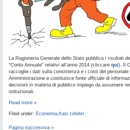
La Ragioneria Generale dello Stato pubblica i risultati de
“Conto Annuale” relativi all’anno 2014 (cliccare
qui
). Il
raccoglie i dati sulla consistenza e i costi del personale
Amministrazione e costituisce fonte ufficiale di informaz
decisioni in materia di pubblico impiego da assumere ne
istituzionali.
Read more »
Filed under:
Economia
,
frasi celebri
Pagina successiva »