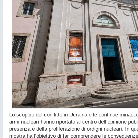
Lo scoppio del conflitto in Ucraina e le continue minacce
armi nucleari hanno riportato al centro dell’opinione pubb
presenza e della proliferazione di ordigni nucleari. In qu
mostra ha l’obiettivo di far comprendere le conseguenze