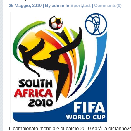
25 Maggio, 2010 | By admin In
Sport
,
test
|
Comments(0)
Il campionato mondiale di calcio 2010 sarà la diciannov