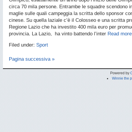
circa 70 mila persone. Entrambe le squadre scendono 
maglie sulle quali campeggia la scritta dello sponsor con
cinese. Su quella laziale c’è il Colosseo e una scritta p
Regione Lazio che ha investito 400 mila euro per prom
provincia. La Lazio, ha vinto battendo l’inter
Read more
Filed under:
Sport
Pagina successiva »
Powered by
C
Winnie the 