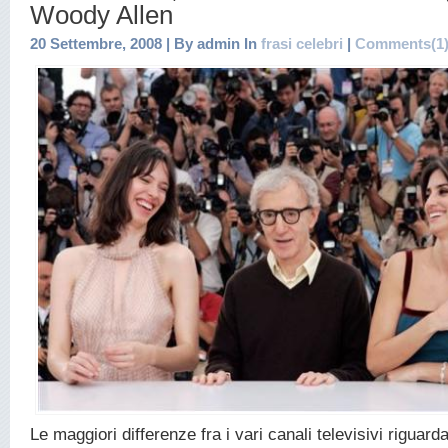
Woody Allen
20 Settembre, 2008 | By admin In
frasi celebri
|
Comments(1
Le maggiori differenze fra i vari canali televisivi riguarda