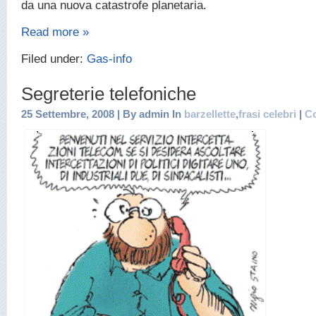
da una nuova catastrofe planetaria.
Read more »
Filed under:
Gas-info
Segreterie telefoniche
25 Settembre, 2008 | By admin In
barzellette
,
frasi celebri
|
C