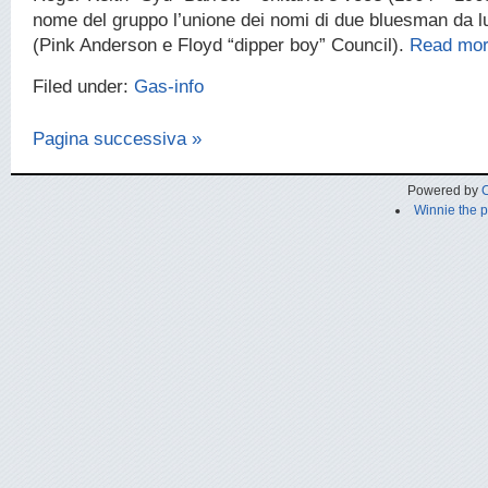
nome del gruppo l’unione dei nomi di due bluesman da l
(Pink Anderson e Floyd “dipper boy” Council).
Read mor
Filed under:
Gas-info
Pagina successiva »
Powered by
C
Winnie the 