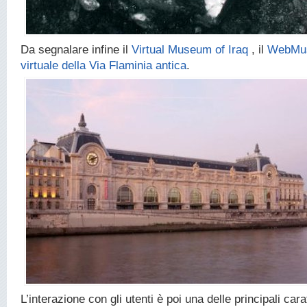
Da segnalare infine il
Virtual Museum of Iraq
, il
WebMu
virtuale della Via Flaminia antica
.
L’interazione con gli utenti è poi una delle principali cara