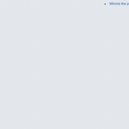
Winnie the 