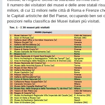
Il numero dei visitatori dei musei e delle aree statali risu
milioni, di cui 11 milioni nelle città di Roma e Firenze 
le Capitali artistiche del Bel Paese, occupando ben sei d
posizioni nella classifica dei Musei italiani più visitati.