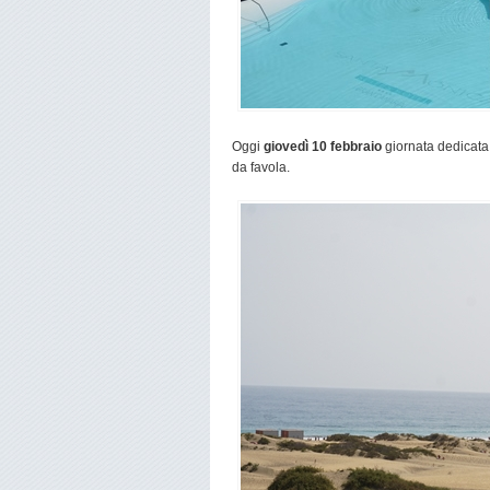
Oggi
giovedì 10 febbraio
giornata dedicata
da favola.