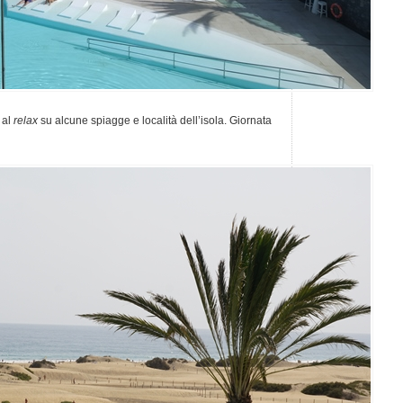
 al
relax
su alcune spiagge e località dell’isola. Giornata