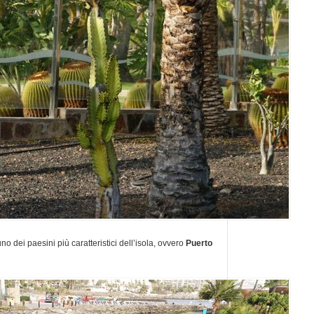
no dei paesini più caratteristici dell’isola, ovvero
Puerto