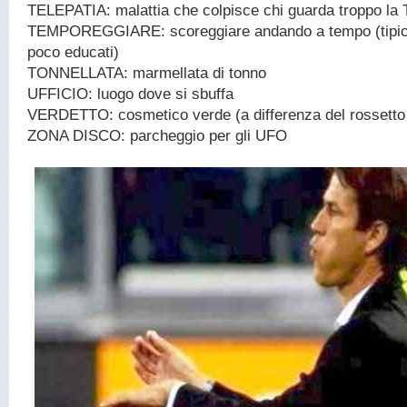
TELEPATIA: malattia che colpisce chi guarda troppo la
TEMPOREGGIARE: scoreggiare andando a tempo (tipico
poco educati)
TONNELLATA: marmellata di tonno
UFFICIO: luogo dove si sbuffa
VERDETTO: cosmetico verde (a differenza del rossetto
ZONA DISCO: parcheggio per gli UFO