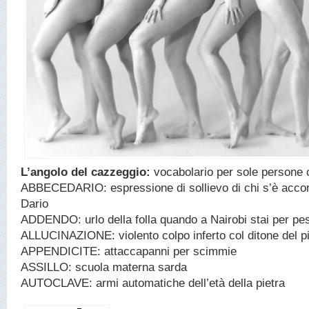
L’angolo del cazzeggio:
vocabolario per sole persone 
ABBECEDARIO: espressione di sollievo di chi s’è accor
Dario
ADDENDO: urlo della folla quando a Nairobi stai per pe
ALLUCINAZIONE: violento colpo inferto col ditone del p
APPENDICITE: attaccapanni per scimmie
ASSILLO: scuola materna sarda
AUTOCLAVE: armi automatiche dell’età della pietra