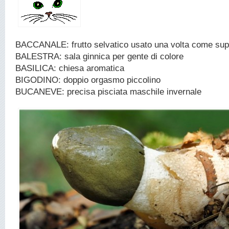
BACCANALE: frutto selvatico usato una volta come su
BALESTRA: sala ginnica per gente di colore
BASILICA: chiesa aromatica
BIGODINO: doppio orgasmo piccolino
BUCANEVE: precisa pisciata maschile invernale