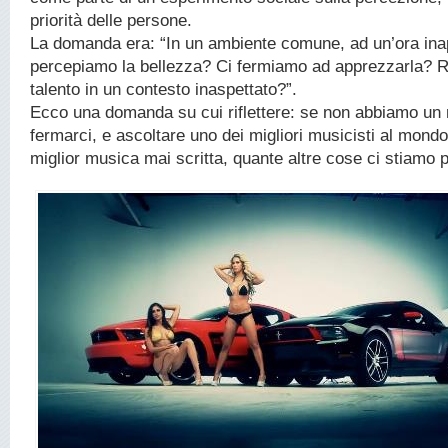
priorità delle persone.
La domanda era: “In un ambiente comune, ad un’ora ina
percepiamo la bellezza? Ci fermiamo ad apprezzarla? R
talento in un contesto inaspettato?”.
Ecco una domanda su cui riflettere: se non abbiamo u
fermarci, e ascoltare uno dei migliori musicisti al mond
miglior musica mai scritta, quante altre cose ci stiamo