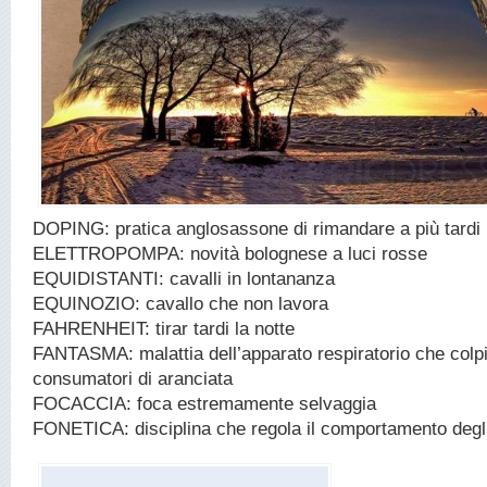
DOPING: pratica anglosassone di rimandare a più tardi
ELETTROPOMPA: novità bolognese a luci rosse
EQUIDISTANTI: cavalli in lontananza
EQUINOZIO: cavallo che non lavora
FAHRENHEIT: tirar tardi la notte
FANTASMA: malattia dell’apparato respiratorio che colpi
consumatori di aranciata
FOCACCIA: foca estremamente selvaggia
FONETICA: disciplina che regola il comportamento degli