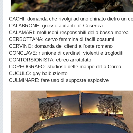
CACHI: domanda che rivolgi ad uno chinato dietro un ce
CALABRONE: grosso abitante di Cosenza
CALAMARI: molluschi responsabili della bassa marea
CERBOTTANA: cervo femmina di facili costumi
CERVINO: domanda dei clienti all’oste romano
CONCLAVE: riunione di cardinali violenti e trogloditi
CONTORSIONISTA: ebreo arrotolato
COREOGRAFO: studioso delle mappe della Corea
CUCULO: gay balbuziente
CULMINARE: fare uso di supposte esplosive