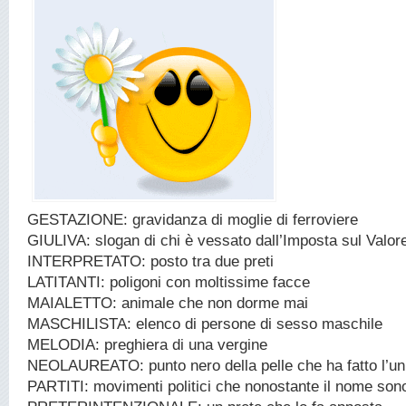
GESTAZIONE: gravidanza di moglie di ferroviere
GIULIVA: slogan di chi è vessato dall’Imposta sul Valor
INTERPRETATO: posto tra due preti
LATITANTI: poligoni con moltissime facce
MAIALETTO: animale che non dorme mai
MASCHILISTA: elenco di persone di sesso maschile
MELODIA: preghiera di una vergine
NEOLAUREATO: punto nero della pelle che ha fatto l’uni
PARTITI: movimenti politici che nonostante il nome son