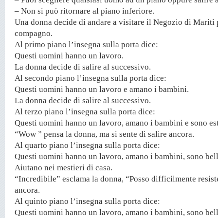
– Non si può ritornare al piano inferiore.
Una donna decide di andare a visitare il Negozio di Mariti 
compagno.
Al primo piano l’insegna sulla porta dice:
Questi uomini hanno un lavoro.
La donna decide di salire al successivo.
Al secondo piano l’insegna sulla porta dice:
Questi uomini hanno un lavoro e amano i bambini.
La donna decide di salire al successivo.
Al terzo piano l’insegna sulla porta dice:
Questi uomini hanno un lavoro, amano i bambini e sono es
“Wow ” pensa la donna, ma si sente di salire ancora.
Al quarto piano l’insegna sulla porta dice:
Questi uomini hanno un lavoro, amano i bambini, sono bell
Aiutano nei mestieri di casa.
“Incredibile” esclama la donna, “Posso difficilmente resist
ancora.
Al quinto piano l’insegna sulla porta dice:
Questi uomini hanno un lavoro, amano i bambini, sono bell