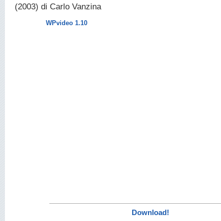
(2003) di Carlo Vanzina
WPvideo 1.10
Download!