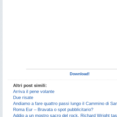
Download!
Altri post simili:
Arriva il pene volante
Due risate
Andiamo a fare quattro passi lungo il Cammino di Sa
Roma Eur – Bravata o spot pubblicitario?
Addio a un mostro sacro del rock, Richard Wright tast