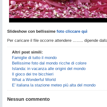
Slideshow con bellissime
foto cliccare quì
Per caricare il file occorre attendere …….. dipende dal
Altri post simili:
Famiglie di tutto il mondo
Bellissime foto dal mondo ricche di colore
Islanda: in vacanza alle origini del mondo
Il gioco dei tre bicchieri
What a Wonderful World
E’ italiana la stazione meteo più alta del mondo
Nessun commento