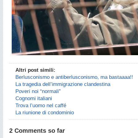
Altri post simili:
Berlusconismo e antiberlusconismo, ma bastaaaa!!
La tragedia dell’immigrazione clandestina
Poveri noi “normali”
Cognomi italiani
Trova l’uomo nel caffé
La riunione di condominio
2 Comments so far