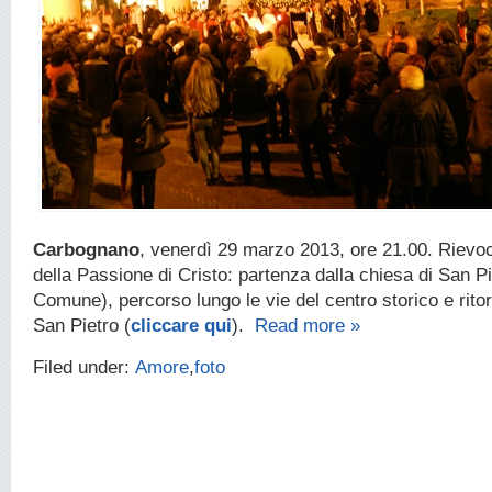
Carbognano
, venerdì 29 marzo 2013, ore 21.00. Rievo
della Passione di Cristo: partenza dalla chiesa di San Pi
Comune), percorso lungo le vie del centro storico e ritor
San Pietro (
cliccare qui
).
Read more »
Filed under:
Amore
,
foto