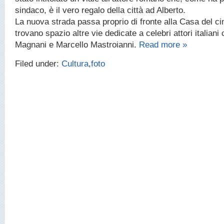
sindaco, è il vero regalo della città ad Alberto.
La nuova strada passa proprio di fronte alla Casa del c
trovano spazio altre vie dedicate a celebri attori italian
Magnani e Marcello Mastroianni.
Read more »
Filed under:
Cultura
,
foto