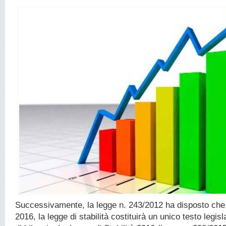
Successivamente, la legge n. 243/2012 ha disposto che, 
2016, la legge di stabilità costituirà un unico testo legis