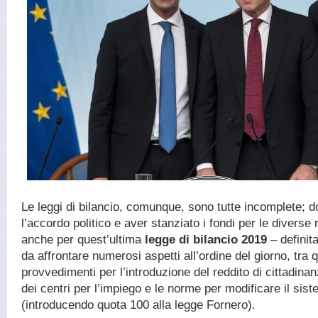
Le leggi di bilancio, comunque, sono tutte incomplete; 
l’accordo politico e aver stanziato i fondi per le diverse r
anche per quest’ultima
legge di bilancio 2019
– definit
da affrontare numerosi aspetti all’ordine del giorno, tra 
provvedimenti per l’introduzione del reddito di cittadinan
dei centri per l’impiego e le norme per modificare il sis
(introducendo quota 100 alla legge Fornero).