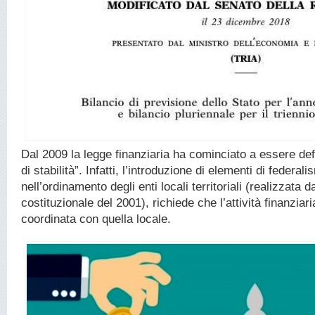
Dal 2009 la legge finanziaria ha cominciato a essere de
di stabilità”. Infatti, l’introduzione di elementi di federal
nell’ordinamento degli enti locali territoriali (realizzata d
costituzionale del 2001), richiede che l’attività finanziar
coordinata con quella locale.