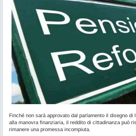
Finché non sarà approvato dal parlamento il disegno di 
alla manovra finanziaria, il reddito di cittadinanza può ri
rimanere una promessa incompiuta.