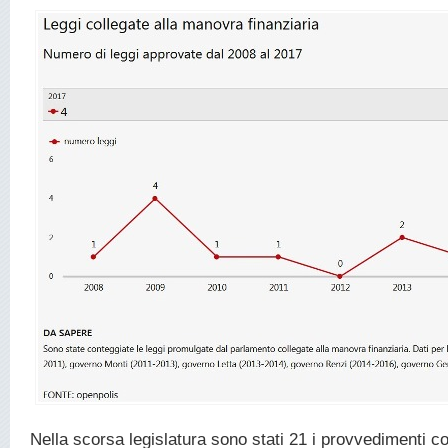
Nella scorsa legislatura sono stati 21 i provvedimenti col