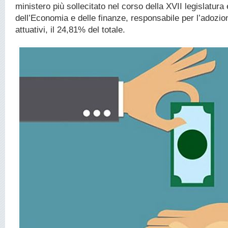
ministero più sollecitato nel corso della XVII legislatura 
dell’Economia e delle finanze, responsabile per l’adozio
attuativi, il 24,81% del totale.