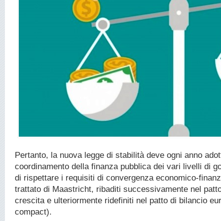
Pertanto, la nuova legge di stabilità deve ogni anno ado
coordinamento della finanza pubblica dei vari livelli di 
di rispettare i requisiti di convergenza economico-finanz
trattato di Maastricht, ribaditi successivamente nel patto 
crescita e ulteriormente ridefiniti nel patto di bilancio eu
compact).