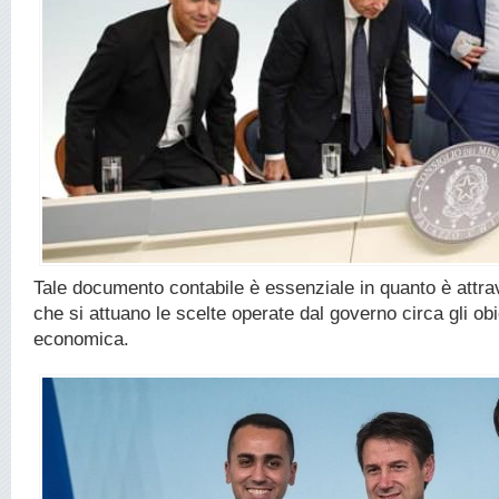
Tale documento contabile è essenziale in quanto è attrav
che si attuano le scelte operate dal governo circa gli obiet
economica.