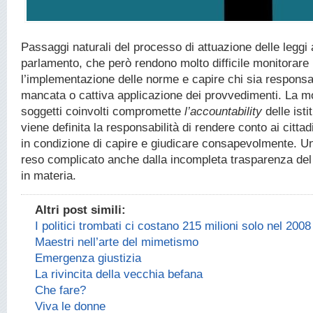
Passaggi naturali del processo di attuazione delle leggi
parlamento, che però rendono molto difficile monitorare
l’implementazione delle norme e capire chi sia responsab
mancata o cattiva applicazione dei provvedimenti. La mo
soggetti coinvolti compromette
l’accountability
delle isti
viene definita la responsabilità di rendere conto ai cittad
in condizione di capire e giudicare consapevolmente. U
reso complicato anche dalla incompleta trasparenza del
in materia.
Altri post simili:
I politici trombati ci costano 215 milioni solo nel 2008
Maestri nell’arte del mimetismo
Emergenza giustizia
La rivincita della vecchia befana
Che fare?
Viva le donne