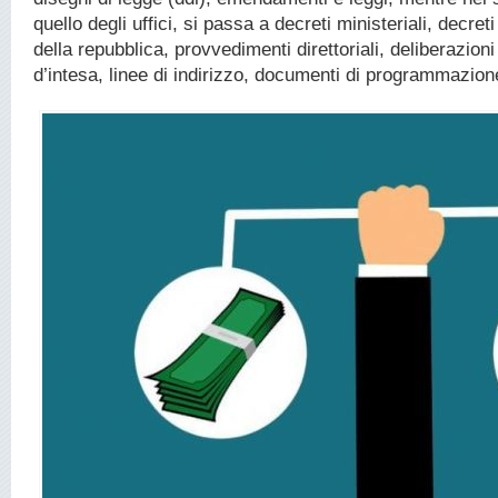
quello degli uffici, si passa a decreti ministeriali, decret
della repubblica, provvedimenti direttoriali, deliberazioni
d’intesa, linee di indirizzo, documenti di programmazion