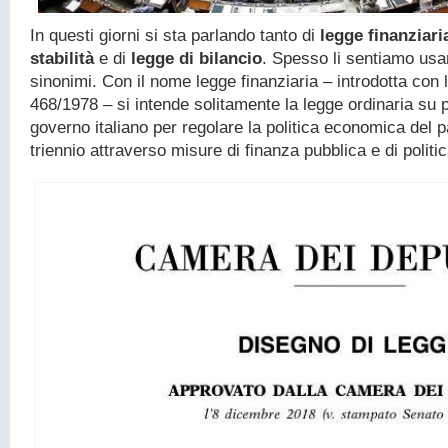
In questi giorni si sta parlando tanto di
legge finanziari
stabilità
e di
legge di bilancio
. Spesso li sentiamo us
sinonimi. Con il nome legge finanziaria – introdotta con 
468/1978 – si intende solitamente la legge ordinaria su 
governo italiano per regolare la politica economica del 
triennio attraverso misure di finanza pubblica e di politi