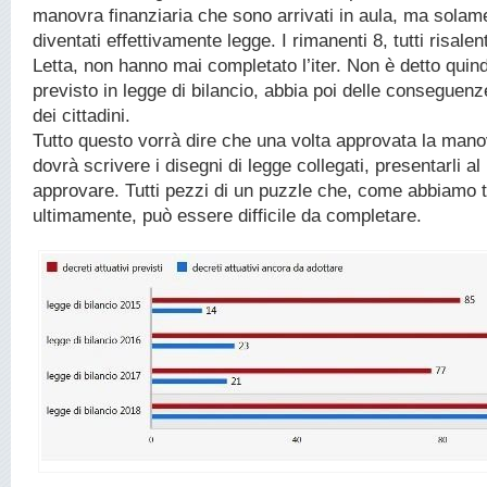
manovra finanziaria che sono arrivati in aula, ma sola
diventati effettivamente legge. I rimanenti 8, tutti risalen
Letta, non hanno mai completato l’iter. Non è detto quin
previsto in legge di bilancio, abbia poi delle conseguenze
dei cittadini.
Tutto questo vorrà dire che una volta approvata la mano
dovrà scrivere i disegni di legge collegati, presentarli al
approvare. Tutti pezzi di un puzzle che, come abbiamo 
ultimamente, può essere difficile da completare.