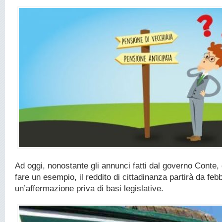
Ad oggi, nonostante gli annunci fatti dal governo Conte, 
fare un esempio, il reddito di cittadinanza partirà da febb
un’affermazione priva di basi legislative.