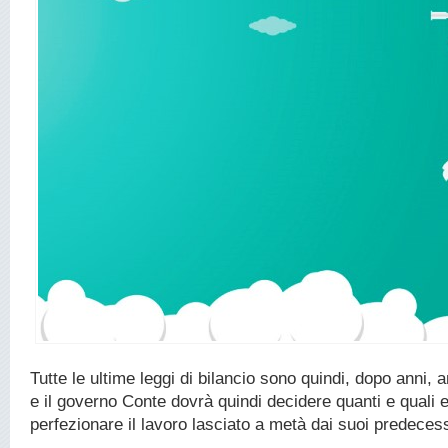
Tutte le ultime leggi di bilancio sono quindi, dopo anni,
e il governo Conte dovrà quindi decidere quanti e quali 
perfezionare il lavoro lasciato a metà dai suoi predecess