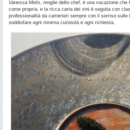
Vanessa Melis
, moglie dello
chef
, è una vocazione che t
come propria, e la ricca carta dei vini è seguita con cla
professionalità da camerieri sempre con il sorriso sulle 
soddisfare ogni minima curiosità e ogni richiesta.