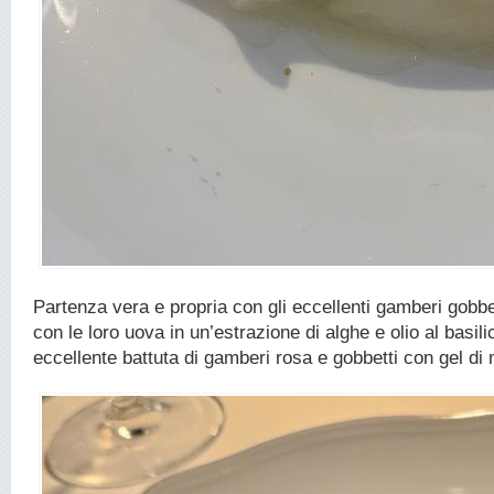
Partenza vera e propria con gli eccellenti gamberi gobbet
con le loro uova in un’estrazione di alghe e olio al basilic
eccellente battuta di gamberi rosa e gobbetti con gel di