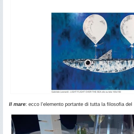
Il mare
: ecco l’elemento portante di tutta la filosofia del 