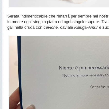
Serata indimenticabile che rimarrà per sempre nei nostr
in mente ogni singolo piatto ed ogni singolo sapore. Tra i 
gallinella cruda con
ceviche
, caviale
Kaluga-Amur
e zuc