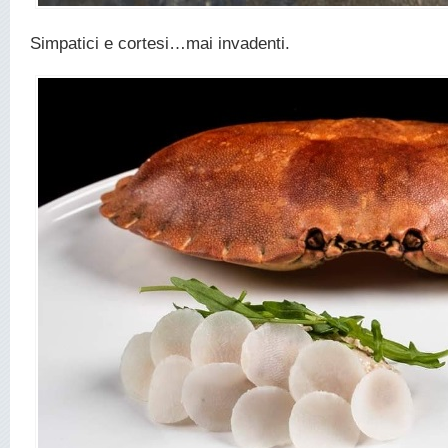
Simpatici e cortesi…mai invadenti.