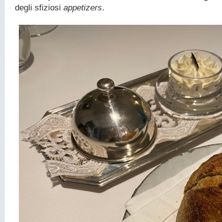
degli sfiziosi
appetizers
.