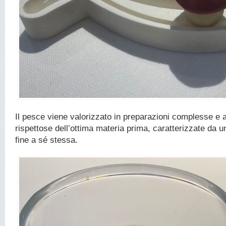
Il pesce viene valorizzato in preparazioni complesse e 
rispettose dell’ottima materia prima, caratterizzate da u
fine a sé stessa.