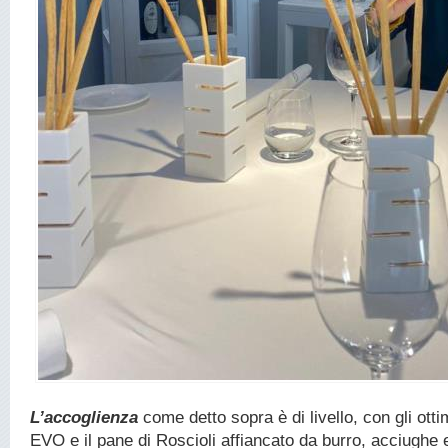
L’accoglienza
come detto sopra è di livello, con gli ottimi
EVO e il pane di Roscioli affiancato da burro, acciughe 