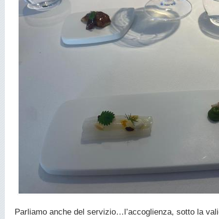
Parliamo anche del servizio…l’accoglienza, sotto la vali