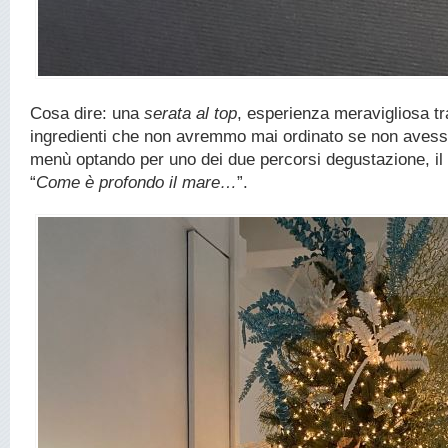
Cosa dire: una
serata al top
, esperienza meravigliosa tr
ingredienti che non avremmo mai ordinato se non avess
menù optando per uno dei due percorsi degustazione, il 
“
Come è profondo il mare…
”.