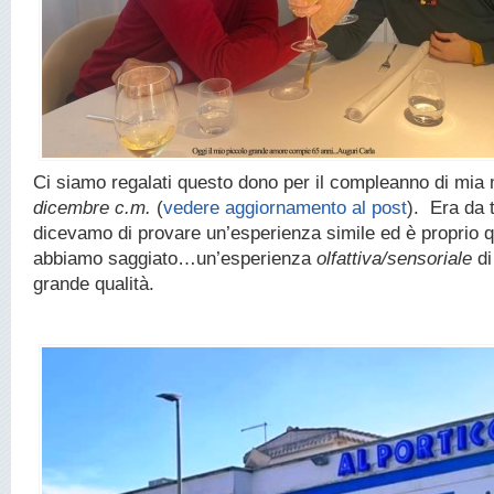
Ci siamo regalati questo dono per il compleanno di mia 
dicembre c.m.
(
vedere aggiornamento al post
). Era da
dicevamo di provare un’esperienza simile ed è proprio 
abbiamo saggiato…un’esperienza
olfattiva/sensoriale
di
grande qualità.