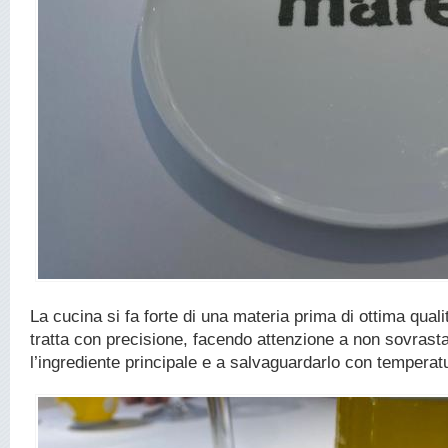
La cucina si fa forte di una materia prima di ottima quali
tratta con precisione, facendo attenzione a non sovrast
l’ingrediente principale e a salvaguardarlo con temperatu