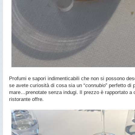
Profumi e sapori indimenticabili che non si possono des
se avete curiosità di cosa sia un “
connubio
” perfetto di
mare…prenotate senza indugi. Il prezzo è rapportato a c
ristorante offre.