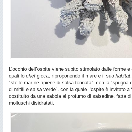
L’occhio dell’ospite viene subito stimolato dalle forme e 
quali lo
chef
gioca, riproponendo il mare e il suo
habitat
“stelle marine ripiene di salsa tonnata”, con la “spugna 
di mitili e salsa verde”, con la quale l’ospite è invitato a 
costituito da una sabbia al profumo di salsedine, fatta di
molluschi disidratati.