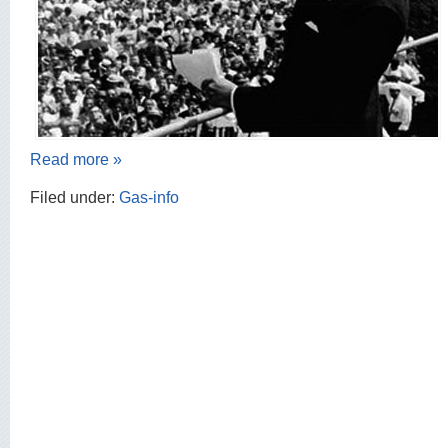
Read more »
Filed under:
Gas-info