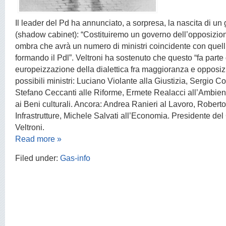
Il leader del Pd ha annunciato, a sorpresa, la nascita di u
(shadow cabinet): “Costituiremo un governo dell’opposizio
ombra che avrà un numero di ministri coincidente con quell
formando il Pdl”. Veltroni ha sostenuto che questo “fa parte 
europeizzazione della dialettica fra maggioranza e opposiz
possibili ministri: Luciano Violante alla Giustizia, Sergio Coff
Stefano Ceccanti alle Riforme, Ermete Realacci all’Ambient
ai Beni culturali. Ancora: Andrea Ranieri al Lavoro, Robert
Infrastrutture, Michele Salvati all’Economia. Presidente del
Veltroni.
Read more »
Filed under:
Gas-info