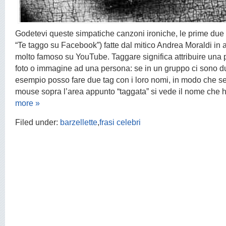
Godetevi queste simpatiche canzoni ironiche, le prime due
“Te taggo su Facebook”) fatte dal mitico Andrea Moraldi in
molto famoso su YouTube. Taggare significa attribuire una 
foto o immagine ad una persona: se in un gruppo ci sono 
esempio posso fare due tag con i loro nomi, in modo che se
mouse sopra l’area appunto “taggata” si vede il nome che h
more »
Filed under:
barzellette
,
frasi celebri