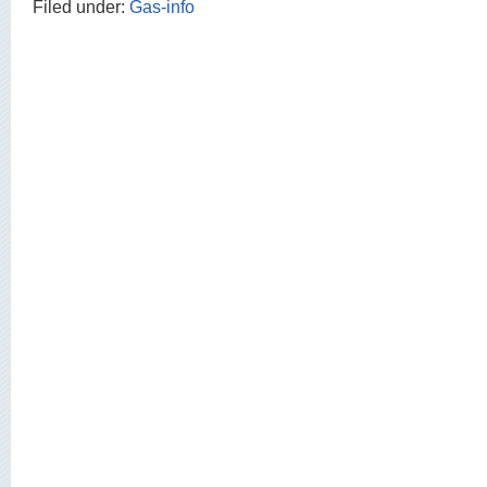
Filed under:
Gas-info