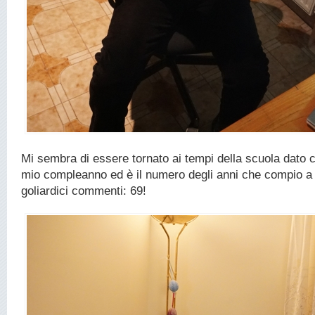
Mi sembra di essere tornato ai tempi della scuola dato ch
mio compleanno ed è il numero degli anni che compio a
goliardici commenti: 69!