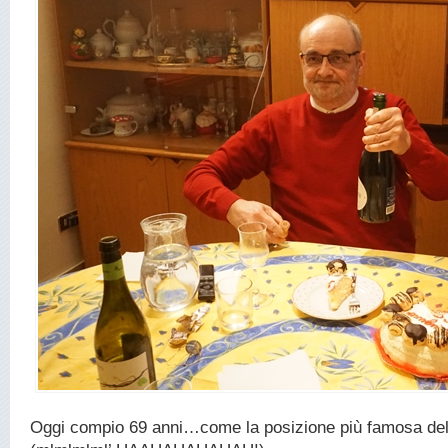
Oggi compio 69 anni…come la posizione più famosa de