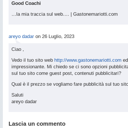
Good Coachi
…la mia traccia sul web…. | Gastonemariotti.com
areyo dadar
on 26 Luglio, 2023
Ciao ,
Vedo il tuo sito web
http://www.gastonemariotti.com
ed
impressionante. Mi chiedo se ci sono opzioni pubblicitar
sul tuo sito come guest post, contenuti pubblicitari?
Qual è il prezzo se vogliamo fare pubblicità sul tuo sit
Saluti
areyo dadar
Lascia un commento