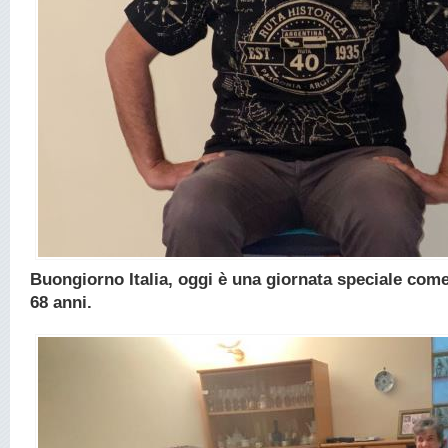
Buongiorno Italia, oggi è una giornata speciale com
68 anni.