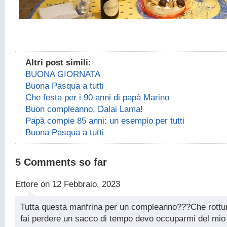
Altri post simili:
BUONA GIORNATA
Buona Pasqua a tutti
Che festa per i 90 anni di papà Marino
Buon compleanno, Dalai Lama!
Papà compie 85 anni: un esempio per tutti
Buona Pasqua a tutti
5 Comments so far
Ettore on 12 Febbraio, 2023
Tutta questa manfrina per un compleanno???Che rottu
fai perdere un sacco di tempo devo occuparmi del mio