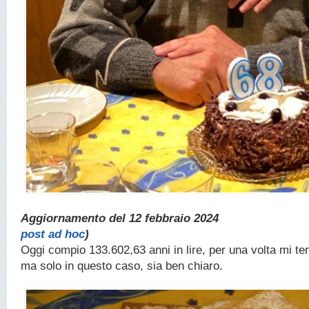
Aggiornamento del 12 febbraio 20
post ad hoc
)
Oggi compio 133.602,63 anni in lire, per una volta mi te
ma solo in questo caso, sia ben chiaro.