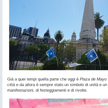
Già a quei tempi quella parte che oggi è
Plaza de Mayo
città e da allora è sempre stato un simbolo di unità e un
manifestazioni, di festeggiamenti e di rivolte.