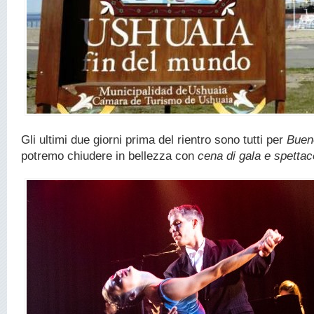
Gli ultimi due giorni prima del rientro sono tutti per
Buen
potremo chiudere in bellezza con
cena di gala e spettac