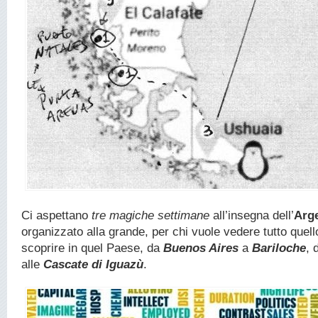
Ci aspettano
tre magiche settimane
all’insegna dell’
Arg
organizzato alla grande, per chi vuole vedere tutto quell
scoprire in quel Paese, da
Buenos Aires
a
Bariloche
, 
alle
Cascate di Iguazù
.