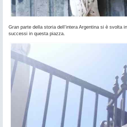
Gran parte della storia dell’intera Argentina si è svolta i
successi in questa piazza.