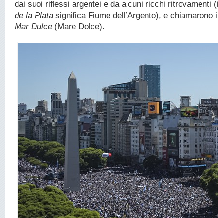
dai suoi riflessi argentei e da alcuni ricchi ritrovamenti 
de la Plata
significa Fiume dell’Argento), e chiamarono i
Mar Dulce
(Mare Dolce).