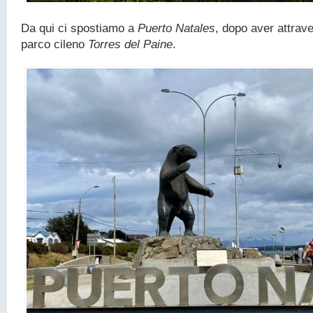
Da qui ci spostiamo a
Puerto Natales
, dopo aver attrave
parco cileno
Torres del Paine
.