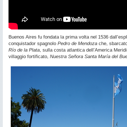
Buenos Aires fu fondata la prima volta nel 1536 dall’espl
conquistador spagnolo
Pedro de Mendoza
che, sbarcato 
Río de la Plata
, sulla costa atlantica dell’America Merid
villaggio fortificato,
Nuestra Señora Santa María del Bue