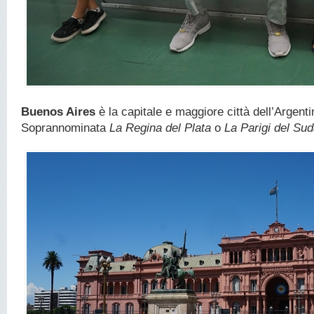
Buenos Aires
è la capitale e maggiore città dell’Argenti
Soprannominata
La Regina del Plata
o
La Parigi del Su