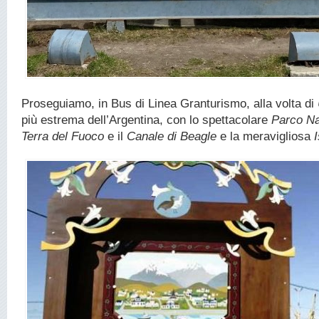
Proseguiamo, in Bus di Linea Granturismo, alla volta di
più estrema dell’Argentina, con lo spettacolare
Parco Na
Terra del Fuoco
e il
Canale di Beagle
e la meravigliosa
I