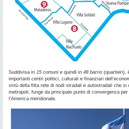
Suddivisa in
15 comuni
e quindi in
48 barrio
(quartieri), 
importanti centri politici, culturali e finanziari dell’econ
virtù della fitta rete di nodi stradali e autostradali che s
metropoli, funge da principale punto di convergenza per i 
l’America meridionale.