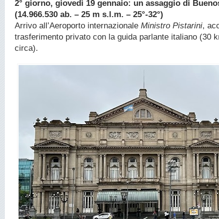
2° giorno, giovedì 19 gennaio: un assaggio di Bueno
(14.966.530 ab. – 25 m s.l.m. – 25°-32°)
Arrivo all’Aeroporto internazionale
Ministro Pistarini
, ac
trasferimento privato con la guida parlante italiano (30
circa).