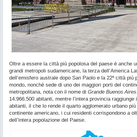
Oltre a essere la città più popolosa del paese è anche u
grandi metropoli sudamericane, la terza dell’America La
dell’emisfero australe dopo San Paolo e la 22ª città più 
mondo, nonché sede di uno dei maggiori porti del contine
metropolitana, nota con il nome di
Grande Buenos Aires
14.966.500 abitanti, mentre l’intera provincia raggiunge 
abitanti, il che lo rende il quarto agglomerato urbano più
continente americano, i cui residenti corrispondono a ol
dell’intera popolazione del Paese.