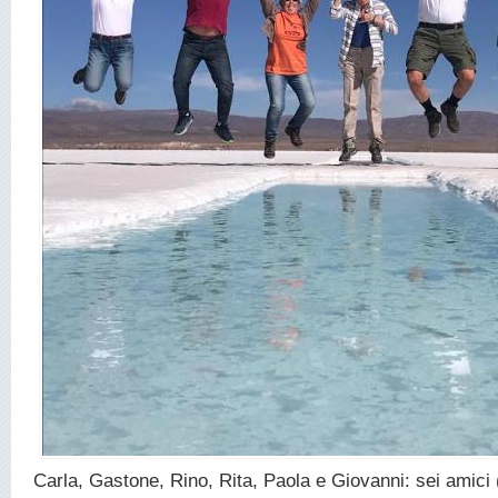
Carla, Gastone, Rino, Rita, Paola e Giovanni: sei amici 