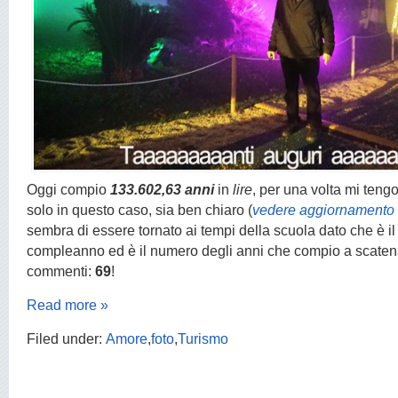
Oggi compio
133.602,63 anni
in
lire
, per una volta mi tengo
solo in questo caso, sia ben chiaro (
vedere aggiornamento 
sembra di essere tornato ai tempi della scuola dato che è il
compleanno ed è il numero degli anni che compio a scatena
commenti:
69
!
Read more »
Filed under:
Amore
,
foto
,
Turismo