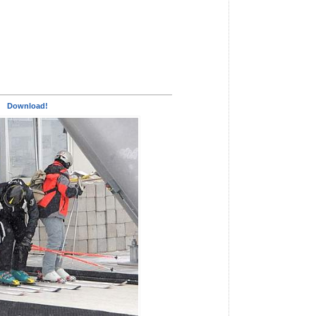
Download!