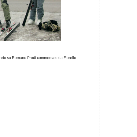
tario su Romano Prodi commentato da Fiorello