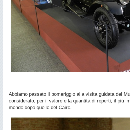
Abbiamo passato il pomeriggio alla visita guidata del M
considerato, per il valore e la quantità di reperti, il più 
mondo dopo quello del Cairo.