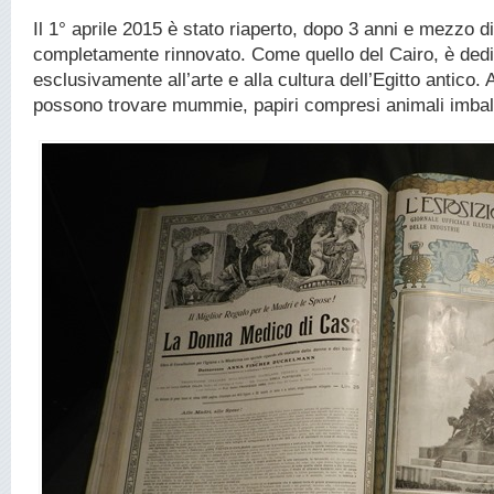
Il 1° aprile 2015 è stato riaperto, dopo 3 anni e mezzo di
completamente rinnovato. Come quello del Cairo, è ded
esclusivamente all’arte e alla cultura dell’Egitto antico. 
possono trovare mummie, papiri compresi animali imbal