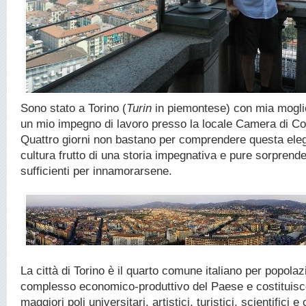
Sono stato a Torino (
Turin
in piemontese) con mia moglie
un mio impegno di lavoro presso la locale Camera di C
Quattro giorni non bastano per comprendere questa elega
cultura frutto di una storia impegnativa e pure sorpren
sufficienti per innamorarsene.
La città di Torino è il quarto comune italiano per popolazi
complesso economico-produttivo del Paese e costituisc
maggiori poli universitari, artistici, turistici, scientifici e c