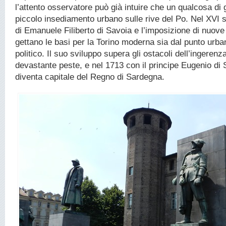
l’attento osservatore può già intuire che un qualcosa di 
piccolo insediamento urbano sulle rive del Po. Nel XVI s
di Emanuele Filiberto di Savoia e l’imposizione di nuove 
gettano le basi per la Torino moderna sia dal punto urba
politico. Il suo sviluppo supera gli ostacoli dell’ingerenz
devastante peste, e nel 1713 con il principe Eugenio di 
diventa capitale del Regno di Sardegna.