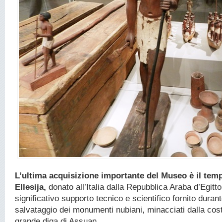
L’ultima acquisizione importante del Museo è il temp
Ellesija,
donato all’Italia dalla Repubblica Araba d’Egitto
significativo supporto tecnico e scientifico fornito dura
salvataggio dei monumenti nubiani, minacciati dalla cost
grande diga di Assuan.