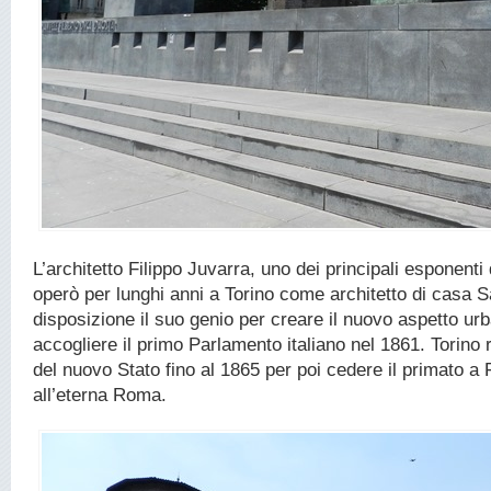
L’architetto Filippo Juvarra, uno dei principali esponent
operò per lunghi anni a Torino come architetto di casa S
disposizione il suo genio per creare il nuovo aspetto ur
accogliere il primo Parlamento italiano nel 1861. Torino 
del nuovo Stato fino al 1865 per poi cedere il primato a 
all’eterna Roma.