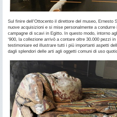
Sul finire dell’Ottocento il direttore del museo, Ernesto 
nuove acquisizioni e si mise personalmente a condurre 
campagne di scavi in Egitto. In questo modo, intorno agli
‘900, la collezione arrivò a contare oltre 30.000 pezzi in
testimoniare ed illustrare tutti i più importanti aspetti del
dagli splendori delle arti agli oggetti comuni di uso quoti