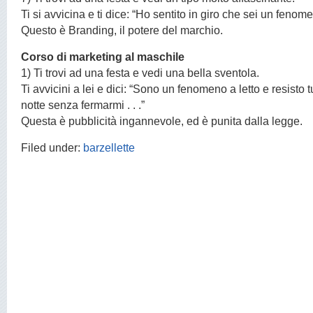
Ti si avvicina e ti dice: “Ho sentito in giro che sei un fenome
Questo è Branding, il potere del marchio.
Corso di marketing al maschile
1) Ti trovi ad una festa e vedi una bella sventola.
Ti avvicini a lei e dici: “Sono un fenomeno a letto e resisto tu
notte senza fermarmi . . .”
Questa è pubblicità ingannevole, ed è punita dalla legge.
Filed under:
barzellette