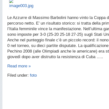
Le Azzurre di Massimo Barbolini hanno vinto la Coppa 
percorso netto. E’ un risultato storico: si tratta della pr
l’Italia femminile vince la manifestazione. Nell’ultima ga
sono imposte per 3-0 (25-20 25-18 27-25) sugli Stati Uni
Anche nel punteggio finale c’è un piccolo record: il non
0 nel torneo, su dieci partite disputate. La qualificazione
Pechino 2008 (alle Olimpiadi anche le americane) era st
giovedì dopo aver distrutto la resistenza di Cuba …..
Read more »
Filed under:
foto