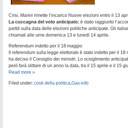
Crisi, Marini rimette l’incarico Nuove elezioni entro il 13 apr
La cuccagna del voto anticipato;
è stato raggiunto l’accor
partiti sulla data delle elezioni politiche anticipate. Gli ital
chiamati alle urne domenica 13 e lunedì 14 aprile.
Referendum indetto per il 18 maggio
Il referendum sulla legge elettorale è stato indetto per il 1
ha deciso il Consiglio dei ministri. Lo scioglimento anticip
però farà slittare di un anno la data, tra il 15 aprile e il 15 
Read more »
Filed under:
costi della politica
,
Gas-info