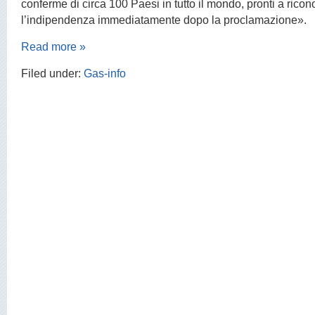
conferme di circa 100 Paesi in tutto il mondo, pronti a rico
l’indipendenza immediatamente dopo la proclamazione».
Read more »
Filed under:
Gas-info