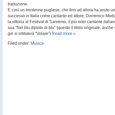
traduzione.
E così un trentenne pugliese, che fino ad allora ha avuto 
successo in Italia come cantante ed attore, Domenico Modu
la vittoria al Festival di Sanremo, il più noto cantante itali
sua “Nel blu dipinto di blu” (questo il titolo originale, anche
giri si intitolerà “Volare”)
Read more »
Filed under:
Musica