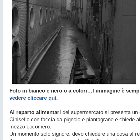
Foto in bianco e nero o a colori…l’immagine è semp
vedere cliccare quì.
Al reparto alimentari
del supermercato si presenta un 
Cinisello con faccia da pignolo e piantagrane e chiede
mezzo cocomero.
Un momento solo signore, devo chiedere una cosa al re